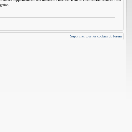
igation.
Supprimer tous les cookies du forum