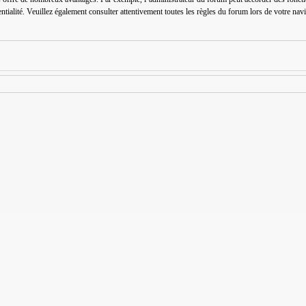
entialité. Veuillez également consulter attentivement toutes les règles du forum lors de votre nav