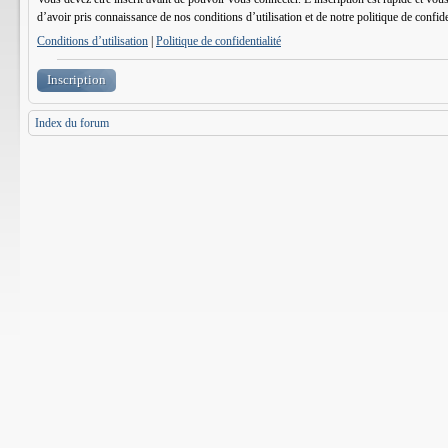
d’avoir pris connaissance de nos conditions d’utilisation et de notre politique de confid
Conditions d’utilisation
|
Politique de confidentialité
Inscription
Index du forum