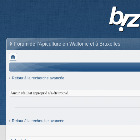
Forum de l'Apiculture en Wallonie et à Bruxelles
Retour à la recherche avancée
Aucun résultat approprié n’a été trouvé.
Retour à la recherche avancée