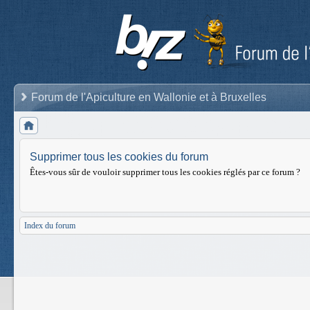
Forum de l'Apiculture en Wallonie et à Bruxelles
Supprimer tous les cookies du forum
Êtes-vous sûr de vouloir supprimer tous les cookies réglés par ce forum ?
Index du forum