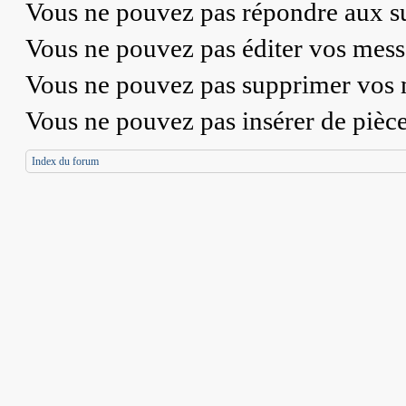
Vous
ne pouvez pas
répondre aux su
Vous
ne pouvez pas
éditer vos mess
Vous
ne pouvez pas
supprimer vos 
Vous
ne pouvez pas
insérer de pièc
Index du forum