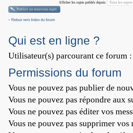
Afficher les sujets publiés depuis:
Publier un nouveau sujet
Retour vers Index du forum
Qui est en ligne ?
Utilisateur(s) parcourant ce forum : 
Permissions du forum
Vous
ne pouvez pas
publier de nouv
Vous
ne pouvez pas
répondre aux su
Vous
ne pouvez pas
éditer vos mess
Vous
ne pouvez pas
supprimer vos 