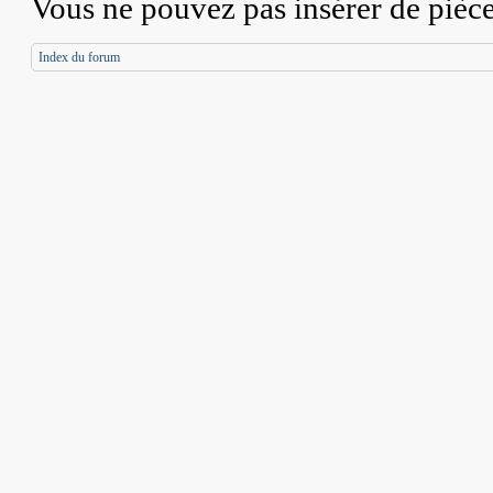
Vous
ne pouvez pas
insérer de pièc
Index du forum