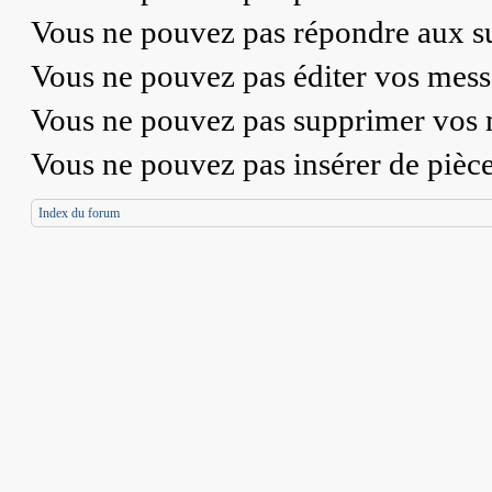
Vous
ne pouvez pas
répondre aux su
Vous
ne pouvez pas
éditer vos mess
Vous
ne pouvez pas
supprimer vos 
Vous
ne pouvez pas
insérer de pièc
Index du forum