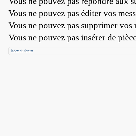
Vous
ne pouvez pas
répondre aux su
Vous
ne pouvez pas
éditer vos mess
Vous
ne pouvez pas
supprimer vos 
Vous
ne pouvez pas
insérer de pièc
Index du forum