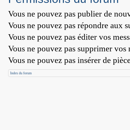
Vous
ne pouvez pas
publier de nouv
Vous
ne pouvez pas
répondre aux su
Vous
ne pouvez pas
éditer vos mess
Vous
ne pouvez pas
supprimer vos 
Vous
ne pouvez pas
insérer de pièc
Index du forum