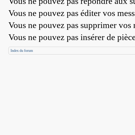
Vous
ne pouvez pas
répondre aux su
Vous
ne pouvez pas
éditer vos mess
Vous
ne pouvez pas
supprimer vos 
Vous
ne pouvez pas
insérer de pièc
Index du forum