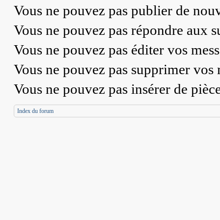
Vous
ne pouvez pas
publier de nouv
Vous
ne pouvez pas
répondre aux su
Vous
ne pouvez pas
éditer vos mess
Vous
ne pouvez pas
supprimer vos 
Vous
ne pouvez pas
insérer de pièc
Index du forum