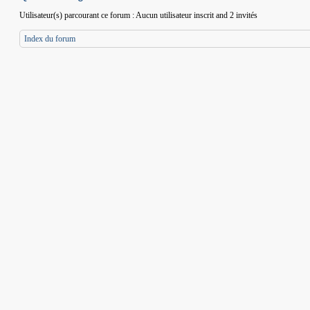
Utilisateur(s) parcourant ce forum : Aucun utilisateur inscrit and 2 invités
Index du forum