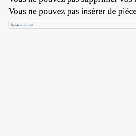
Vous
ne pouvez pas
insérer de pièc
Index du forum