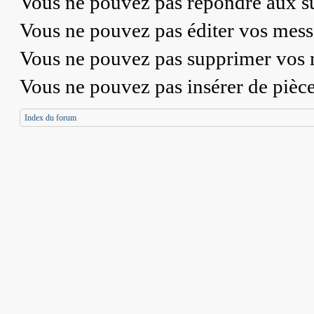
Vous
ne pouvez pas
répondre aux su
Vous
ne pouvez pas
éditer vos mess
Vous
ne pouvez pas
supprimer vos 
Vous
ne pouvez pas
insérer de pièc
Index du forum