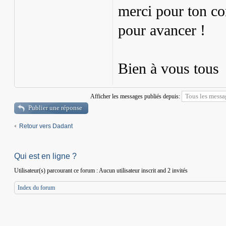
merci pour ton co
pour avancer !
Bien à vous tous
Afficher les messages publiés depuis:
Publier une réponse
Retour vers Dadant
Qui est en ligne ?
Utilisateur(s) parcourant ce forum : Aucun utilisateur inscrit and 2 invités
Index du forum