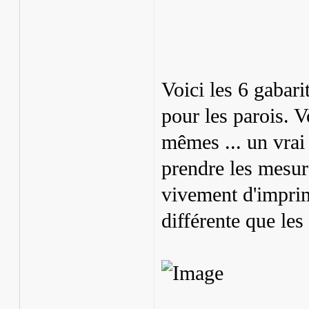
Voici les 6 gabar
pour les parois. V
mêmes ... un vrai 
prendre les mesure
vivement d'imprim
différente que le