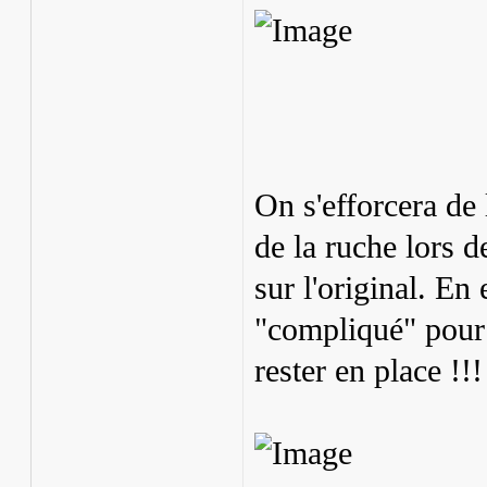
On s'efforcera de 
de la ruche lors 
sur l'original. En 
"compliqué" pour 
rester en place !!!