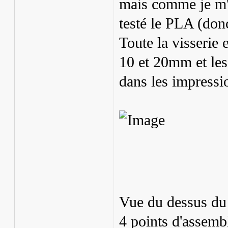
mais comme je m'i
testé le PLA (donc
Toute la visserie
10 et 20mm et les
dans les impressi
Vue du dessus du 
4 points d'assemb