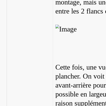
montage, mais une 
entre les 2 flancs
Cette fois, une v
plancher. On voit
avant-arrière pour
possible en largeu
raison supplément