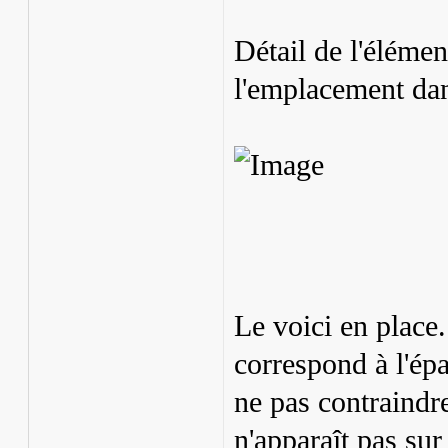
Détail de l'élémen
l'emplacement dans
Le voici en place
correspond à l'épa
ne pas contraindre
n'apparaît pas sur