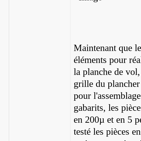
Maintenant que les
éléments pour réa
la planche de vol,
grille du plancher
pour l'assemblage
gabarits, les pi
en 200µ et en 5 p
testé les pièces 