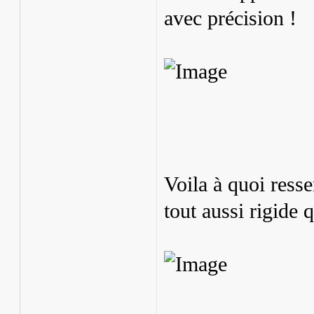
avec précision !
Voila à quoi resse
tout aussi rigide q