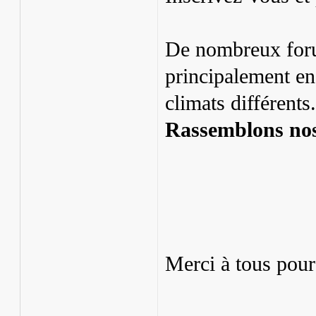
De nombreux foru
principalement en 
climats différents.
Rassemblons nos 
Merci à tous pour