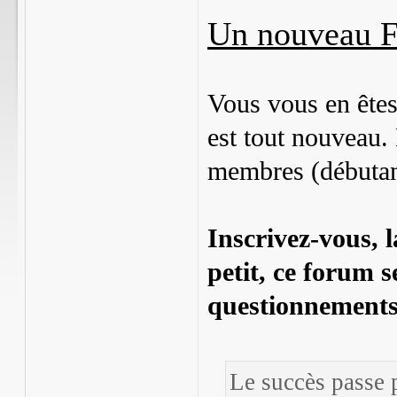
Un nouveau 
Vous vous en ête
est tout nouveau.
membres (débutant
Inscrivez-vous, l
petit, ce forum 
questionnements,
Le succès passe p