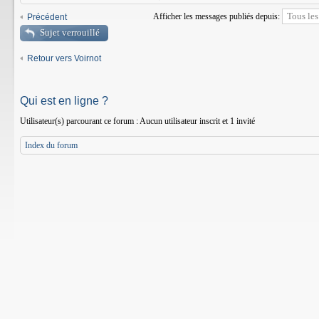
Afficher les messages publiés depuis:
Précédent
Sujet verrouillé
Retour vers Voirnot
Qui est en ligne ?
Utilisateur(s) parcourant ce forum : Aucun utilisateur inscrit et 1 invité
Index du forum