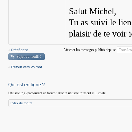
Salut Michel,
Tu as suivi le lien
plaisir de te voir i
Afficher les messages publiés depuis:
Précédent
Sujet verrouillé
Retour vers Voirnot
Qui est en ligne ?
Utilisateur(s) parcourant ce forum : Aucun utilisateur inscrit et 1 invité
Index du forum