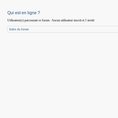
Qui est en ligne ?
Utilisateur(s) parcourant ce forum : Aucun utilisateur inscrit et 1 invité
Index du forum