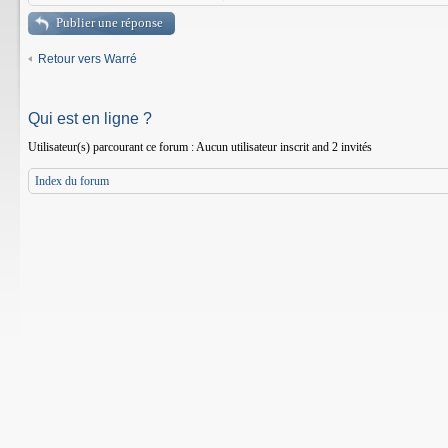
Publier une réponse
Retour vers Warré
Qui est en ligne ?
Utilisateur(s) parcourant ce forum : Aucun utilisateur inscrit and 2 invités
Index du forum