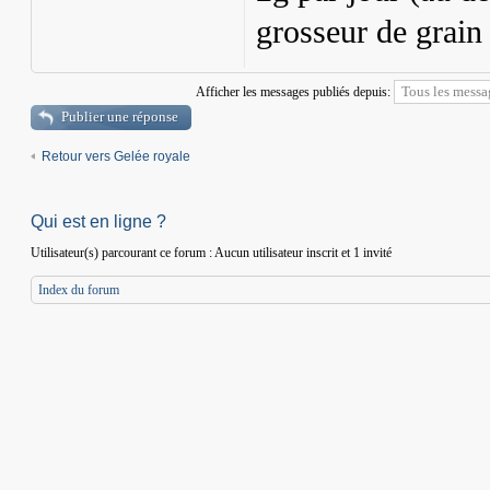
grosseur de grain
Afficher les messages publiés depuis:
Publier une réponse
Retour vers Gelée royale
Qui est en ligne ?
Utilisateur(s) parcourant ce forum : Aucun utilisateur inscrit et 1 invité
Index du forum