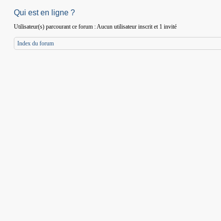
Qui est en ligne ?
Utilisateur(s) parcourant ce forum : Aucun utilisateur inscrit et 1 invité
Index du forum