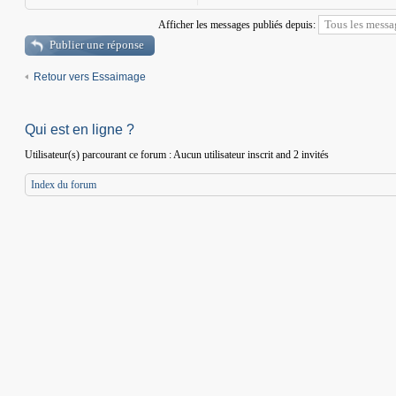
Afficher les messages publiés depuis:
Publier une réponse
Retour vers Essaimage
Qui est en ligne ?
Utilisateur(s) parcourant ce forum : Aucun utilisateur inscrit and 2 invités
Index du forum