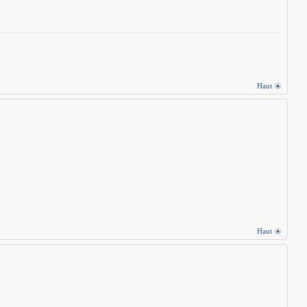
Haut
Haut