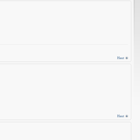
Haut
Haut