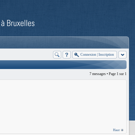
Connexion
|
Inscription
7 messages • Page
1
sur
1
Haut