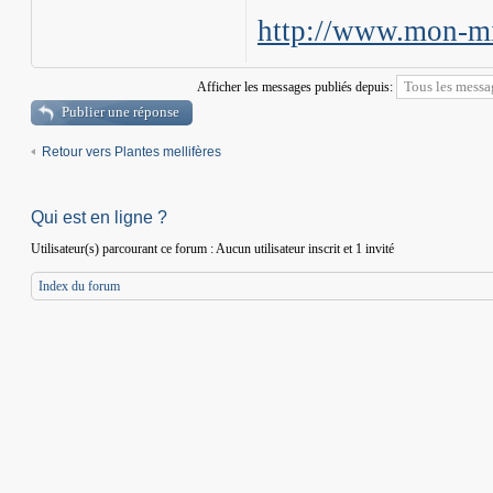
http://www.mon-mi
Afficher les messages publiés depuis:
Publier une réponse
Retour vers Plantes mellifères
Qui est en ligne ?
Utilisateur(s) parcourant ce forum : Aucun utilisateur inscrit et 1 invité
Index du forum