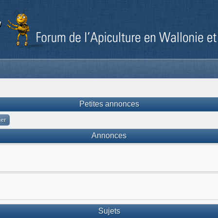
Petites annonces
Annonces
Sujets