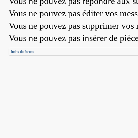
Vous
ne pouvez pas
répondre aux su
Vous
ne pouvez pas
éditer vos mess
Vous
ne pouvez pas
supprimer vos 
Vous
ne pouvez pas
insérer de pièc
Index du forum