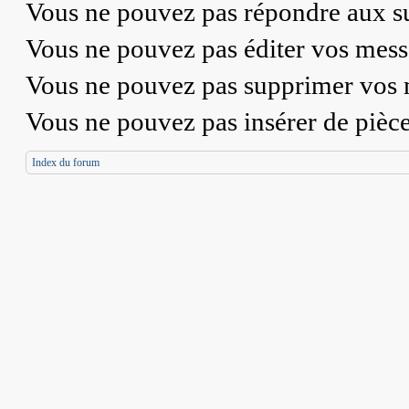
Vous
ne pouvez pas
répondre aux su
Vous
ne pouvez pas
éditer vos mess
Vous
ne pouvez pas
supprimer vos 
Vous
ne pouvez pas
insérer de pièc
Index du forum