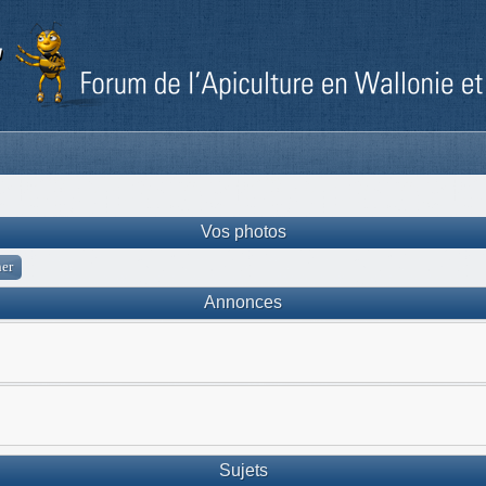
Vos photos
Annonces
Sujets