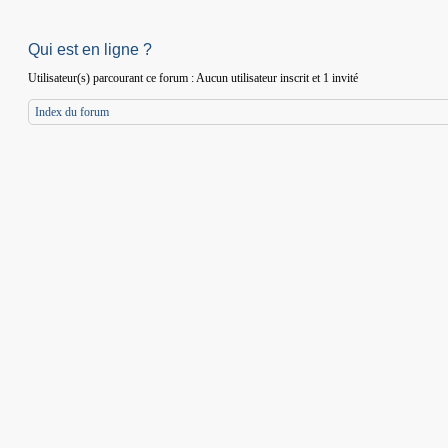
Qui est en ligne ?
Utilisateur(s) parcourant ce forum : Aucun utilisateur inscrit et 1 invité
Index du forum